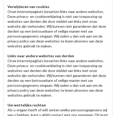
Verwijderen van cookies
Onze internetpagina's bevatten links naar andere websites.
Deze privacy- en cookieverklaring is niet van toepassing op
websites van derden die door middel van links met onze
website zijn verbonden. Wij kunnen niet garanderen dat deze
derden op een betrouwbare of veilige manier met uw
persoonsgegevens omgaan. Wij raden u dan ook aan om de
privacy policy van deze websites te lezen alvorens van deze
websites gebruik te maken.
Links naar andere websites van derden
Onze internetpagina's bevatten links naar andere websites.
Deze privacy- en cookieverklaring is niet van toepassing op
websites van derden die door middel van links met onze
website zijn verbonden. Wij kunnen niet garanderen dat deze
derden op een betrouwbare of veilige manier met uw
persoonsgegevens omgaan. Wij raden u dan ook aan om de
privacy policy van deze websites te lezen alvorens van deze
websites gebruik te maken.
Uw wettelijke rechten
Als u vragen heeft of wilt weten welke persoonsgegevens wij
van u hebben, kunt u altijd contact met ons opnemen. Dit kunt