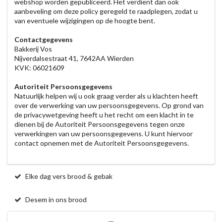
webshop worden gepubliceerd. Het verdient dan ook
aanbeveling om deze policy geregeld te raadplegen, zodat u
van eventuele wijzigingen op de hoogte bent.
Contactgegevens
Bakkerij Vos
Nijverdalsestraat 41, 7642AA Wierden
KVK: 06021609
Autoriteit Persoonsgegevens
Natuurlijk helpen wij u ook graag verder als u klachten heeft
over de verwerking van uw persoonsgegevens. Op grond van
de privacywetgeving heeft u het recht om een klacht in te
dienen bij de Autoriteit Persoonsgegevens tegen onze
verwerkingen van uw persoonsgegevens. U kunt hiervoor
contact opnemen met de Autoriteit Persoonsgegevens.
Elke dag vers brood & gebak
Desem in ons brood