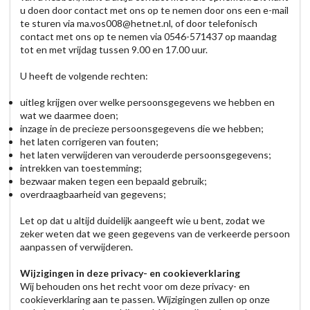
u doen door contact met ons op te nemen door ons een e-mail
te sturen via ma.vos008@hetnet.nl, of door telefonisch
contact met ons op te nemen via 0546-571437 op maandag
tot en met vrijdag tussen 9.00 en 17.00 uur.
U heeft de volgende rechten:
uitleg krijgen over welke persoonsgegevens we hebben en
wat we daarmee doen;
inzage in de precieze persoonsgegevens die we hebben;
het laten corrigeren van fouten;
het laten verwijderen van verouderde persoonsgegevens;
intrekken van toestemming;
bezwaar maken tegen een bepaald gebruik;
overdraagbaarheid van gegevens;
Let op dat u altijd duidelijk aangeeft wie u bent, zodat we
zeker weten dat we geen gegevens van de verkeerde persoon
aanpassen of verwijderen.
Wijzigingen in deze privacy- en cookieverklaring
Wij behouden ons het recht voor om deze privacy- en
cookieverklaring aan te passen. Wijzigingen zullen op onze