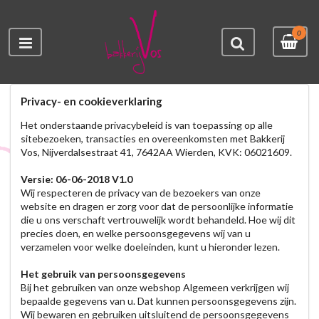
0
Privacy- en cookieverklaring
Het onderstaande privacybeleid is van toepassing op alle
sitebezoeken, transacties en overeenkomsten met Bakkerij
Vos, Nijverdalsestraat 41, 7642AA Wierden, KVK: 06021609.
Versie: 06-06-2018 V1.0
Wij respecteren de privacy van de bezoekers van onze
website en dragen er zorg voor dat de persoonlijke informatie
die u ons verschaft vertrouwelijk wordt behandeld. Hoe wij dit
precies doen, en welke persoonsgegevens wij van u
verzamelen voor welke doeleinden, kunt u hieronder lezen.
Het gebruik van persoonsgegevens
Bij het gebruiken van onze webshop Algemeen verkrijgen wij
bepaalde gegevens van u. Dat kunnen persoonsgegevens zijn.
Wij bewaren en gebruiken uitsluitend de persoonsgegevens