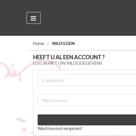
Home
INLOGGEN
HEEFT U AL EEN ACCOUNT ?
LOG IN MET UW INLOGGEGEVENS
Wachtwoord vergeten?