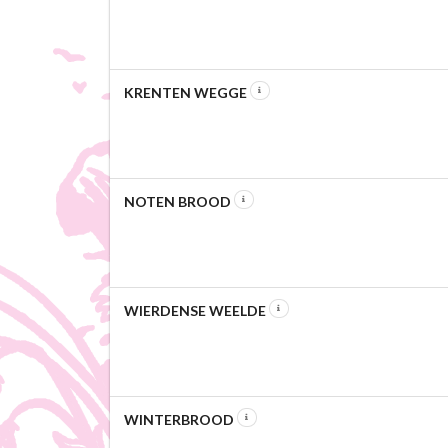
KRENTEN WEGGE
NOTEN BROOD
WIERDENSE WEELDE
WINTERBROOD