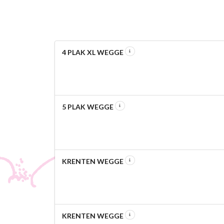
4 PLAK XL WEGGE
5 PLAK WEGGE
KRENTEN WEGGE
KRENTEN WEGGE